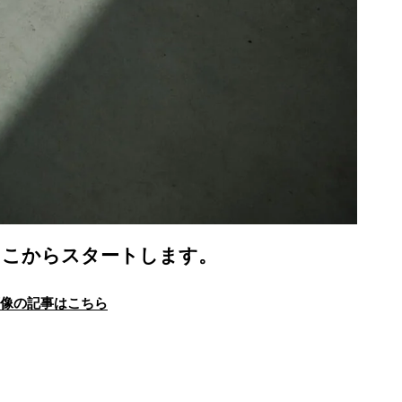
ここからスタートします。
画像の記事はこちら