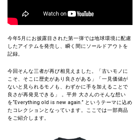
今年5月にお披露目された第一弾では地球環境に配慮
したアイテムを発売し、瞬く間にソールドアウトを
記録。
今回そんな三者が再び相見えました。「古いモノに
こそ、そこに歴史があり良さがある」「一見価値が
ないと見られるモノも、わずかに手を加えることで
良さが再発見できる」 。平井 大さんのそんな想い
を“Everything old is new again.” というテーマに込め
たコレクションとなっています。ここでは一部商品
をご紹介します。