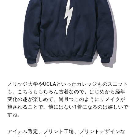
ノリッジ大学やUCLAといったカレッジものスエット
も。こちらももちろん古着なので、はじめから経年
変化の趣が楽しめて、尚且つこのようにリメイクが
施されることで、他にはない1着になるのは嬉しいで
すね。
アイテム選定、プリント工場、プリントデザインな