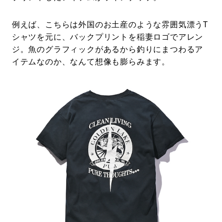
例えば、こちらは外国のお土産のような雰囲気漂うT
シャツを元に、バックプリントを稲妻ロゴでアレン
ジ。魚のグラフィックがあるから釣りにまつわるア
イテムなのか、なんて想像も膨らみます。