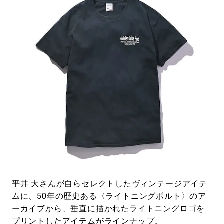
平井 大さんが自らセレクトしたヴィンテージアイテ
ムに、50年の歴史ある〈ライトニングボルト〉のア
ーカイブから、垂直に描かれたライトニングロゴを
プリントしたアイテムがラインナップ。