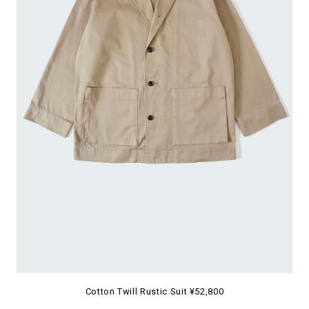
Cotton Twill Rustic Suit ¥52,800