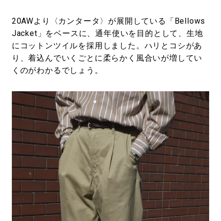
20AWより〈カンタータ〉が展開している「Bellows
Jacket」をベースに、通年使いを目的として、生地
にコットンツイルを採用しました。ハリとコシがあ
り、着込んでいくごとに柔らかく風合いが増してい
くのがわかるでしょう。