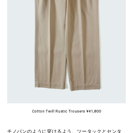
Cotton Twill Rustic Trousers ¥41,800
チノパンのように穿けるよう、ツータックとセンタ