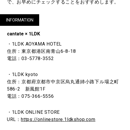
で、お早めにチェックすることをおすすめします。
INFORMATION
cantate × 1LDK
・1LDK AOYAMA HOTEL
住所：東京都港区南⻘⼭6-8-18
電話：03-5778-3552
・1LDK kyoto
住所：京都府京都市中京区烏丸通姉小路下ル場之町
586-2 新風館1F
電話：075-366-5556
・1LDK ONLINE STORE
URL：
https://onlinestore.1ldkshop.com