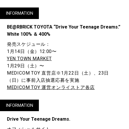
INFORMATION
BE@RBRICK TOYOTA “Drive Your Teenage Dreams.”
White 100% ＆ 400%
発売スケジュール：
1月14日（金）12:00〜
YEN TOWN MARKET
1月29日（土）〜
MEDICOM TOY 直営店※1月22日（土）、23日
（日）に事前入店抽選応募を実施
MEDICOM TOY 運営オンライストア各店
INFORMATION
Drive Your Teenage Dreams.