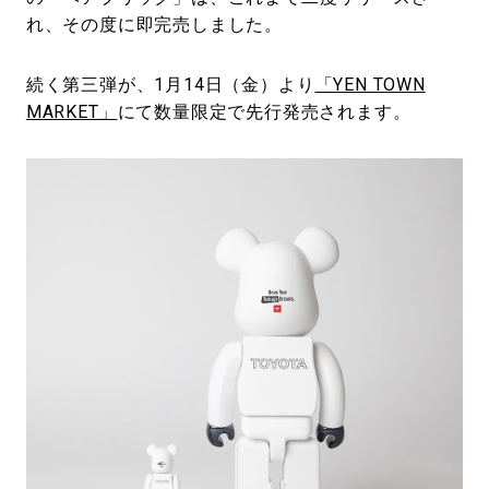
れ、その度に即完売しました。
続く第三弾が、1月14日（金）より
「YEN TOWN
MARKET」
にて数量限定で先行発売されます。