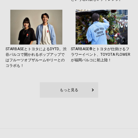
STARBASEとトヨタによるDYTD。渋
STARBASE®︎とトヨタが仕掛けるフ
谷パルコで開かれるポップアップで
ラワーイベント、TOYOTA FLOWER
はフルーツオブザルームやリーとの
が福岡パルコに初上陸！
コラボも！
もっと見る