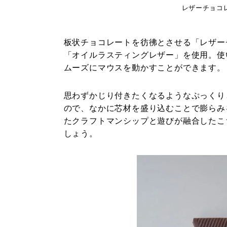
レザーチョコレー
板状チョコレートを彷彿とさせる「レザー
「オイルラスティングレザー」を使用。使
ムーズにマウスを動かすことができます。
思わずかじり付きたくなるようなぷっくり
ので、なかに芯材を盛り込むことで膨らみ
たクラフトマンシップと遊びが融合したこ
しょう。