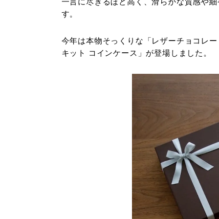
一言に尽きるほど高く、滑らかな質感や細
す。
今年は本物そっくりな「レザーチョコレー
キット コインケース」が登場しました。