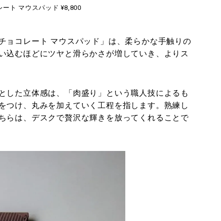
ト マウスパッド ¥8,800
チョコレート マウスパッド」は、柔らかな手触りの
い込むほどにツヤと滑らかさが増していき、よりス
とした立体感は、「肉盛り」という職人技によるも
をつけ、丸みを加えていく工程を指します。熟練し
ちらは、デスクで贅沢な輝きを放ってくれることで