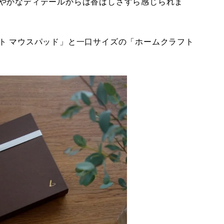
やかなディテールからは香ばしさすら感じられま
ト マウスパッド」と一口サイズの「ホームクラフト