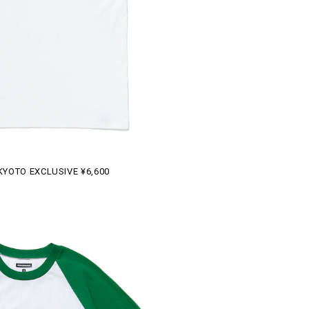
KYOTO EXCLUSIVE ¥6,600