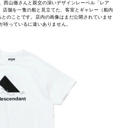
、⻄山徹さんと親交の深いデザインレーベル「レア
担当。店舗を一隻の船と見立てた、客室とギャレー（船内
るとのことです。店内の画像はまだ公開されていませ
が待っているに違いありません。