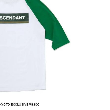
KYOTO EXCLUSIVE ¥8,800