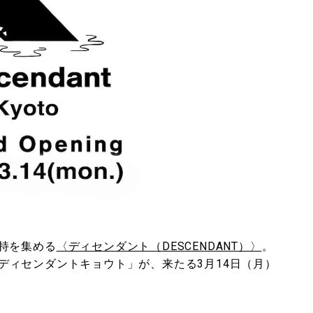
持を集める
〈ディセンダント（DESCENDANT）〉
。
ディセンダントキョウト」が、来たる3月14日（月）