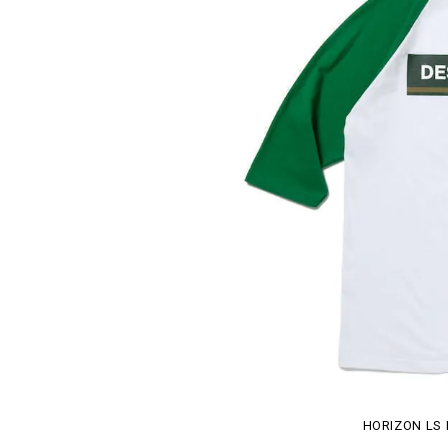
HORIZON LS 