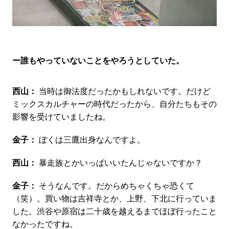
ー誰もやっていないことをやろうとしていた。
西山：
当時は御法度だったかもしれないです。だけど
ミックスカルチャーの時代だったから、自分たちもその
影響を受けていましたね。
金子：
ぼくは三鷹出身なんですよ。
西山：
暴走族とかいっぱいいたんじゃないですか？
金子：
そうなんです。だからめちゃくちゃ恐くて
（笑）。買い物は吉祥寺とか、上野、下北に行っていま
した。渋谷や原宿は二十歳を越えるまでほぼ行ったこと
なかったですね。