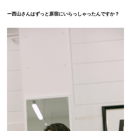
ー西山さんはずっと原宿にいらっしゃったんですか？