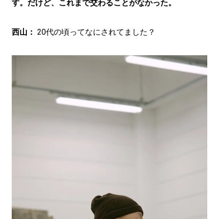
す。だけど、これまで交わることがなかった。
西山：
20代の頃ってなにされてました？