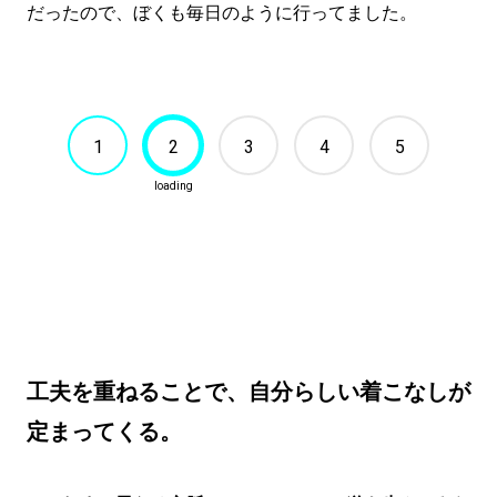
だったので、ぼくも毎日のように行ってました。
1
2
3
4
5
工夫を重ねることで、自分らしい着こなしが
定まってくる。