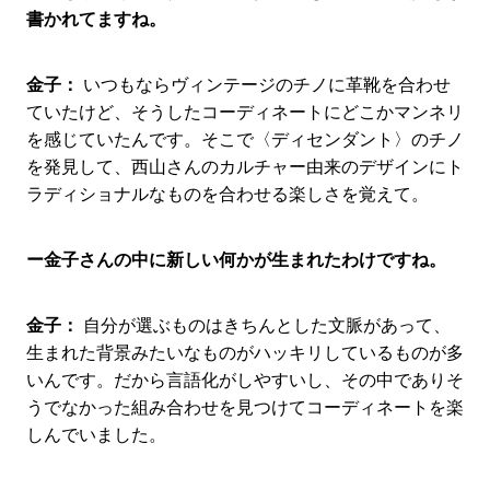
書かれてますね。
金子：
いつもならヴィンテージのチノに革靴を合わせ
ていたけど、そうしたコーディネートにどこかマンネリ
を感じていたんです。そこで〈ディセンダント〉のチノ
を発見して、西山さんのカルチャー由来のデザインにト
ラディショナルなものを合わせる楽しさを覚えて。
ー金子さんの中に新しい何かが生まれたわけですね。
金子：
自分が選ぶものはきちんとした文脈があって、
生まれた背景みたいなものがハッキリしているものが多
いんです。だから言語化がしやすいし、その中でありそ
うでなかった組み合わせを見つけてコーディネートを楽
しんでいました。