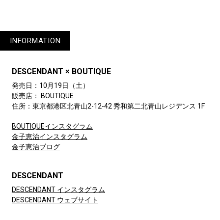
INFORMATION
DESCENDANT × BOUTIQUE
発売日：10月19日（土）
販売店： BOUTIQUE
住所：東京都港区北青山2-12-42 秀和第二北青山レジデンス 1F
BOUTIQUEインスタグラム
金子恵治インスタグラム
金子恵治ブログ
DESCENDANT
DESCENDANT インスタグラム
DESCENDANT ウェブサイト