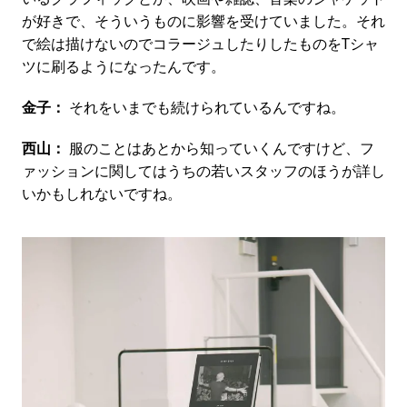
が好きで、そういうものに影響を受けていました。それ
で絵は描けないのでコラージュしたりしたものをTシャ
ツに刷るようになったんです。
金子：
それをいまでも続けられているんですね。
西山：
服のことはあとから知っていくんですけど、フ
ァッションに関してはうちの若いスタッフのほうが詳し
いかもしれないですね。