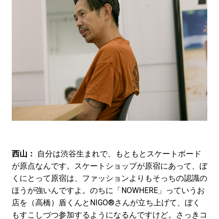
西山：
自分は渋谷生まれで、もともとスケートボード
が原点なんです。スケートショップが原宿にあって、ぼ
くにとって原宿は、ファッションよりもそっちの認識の
ほうが強いんですよ。のちに「NOWHERE」っていうお
店を（高橋）盾くんとNIGO®さんが立ち上げて、ぼく
もすこしづつ参加するようになるんですけど。さっきコ