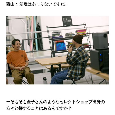
西山：
最近はあまりないですね。
ーそもそも金子さんのようなセレクトショップ出身の
方々と接することはあるんですか？