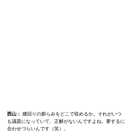
西山：
腰回りの膨らみをどこで収めるか。それがいつ
も議題になっていて、正解がないんですよね。要するに
合わせづらいんです（笑）。