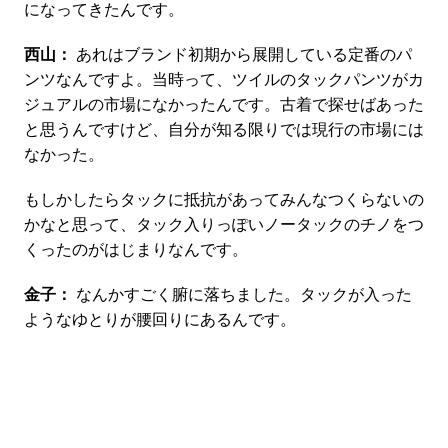
になってきたんです。
西山：
あれはブランド初期から展開している定番のパ
ンツなんですよ。当時って、ツイルのタックパンツがカ
ジュアルの市場になかったんです。古着で探せばあった
と思うんですけど、自分が知る限りでは現行の市場には
なかった。
もしかしたらタックに抵抗があってみんなつくらないの
かなと思って、タック入りっぽいノータックのチノをつ
くったのがはじまりなんです。
金子：
なんかすごく腑に落ちました。タックが入った
ようなゆとりが腰回りにあるんです。