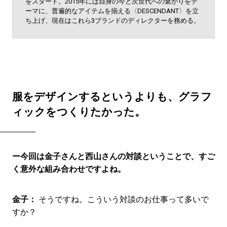
をスタート。2015年には自身の今と次世代への繋がりをテ
ーマに、普遍的なアイテムを揃える〈DESCENDANT〉を立
ち上げ、現在はこれら3ブランドのディレクターを務める。
服をデザインするというよりも、グラフ
ィックをつくりたかった。
ー今回は金子さんと西山さんの対談ということで、すご
く意外な組み合わせですよね。
金子：
そうですね。こういう対談のお仕事って多いで
すか？