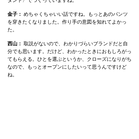
ダント〉でつくっていますね。
金子：
めちゃくちゃいい話ですね。もっとあのパンツ
を穿きたくなりました。作り手の意図を知れてよかっ
た。
西山：
取説がないので、わかりづらいブランドだと自
分でも思います。だけど、わかったときにおもしろがっ
てもらえる。ひとを選ぶというか、クローズになりがち
なので、もっとオープンにしたいって思うんですけど
ね。