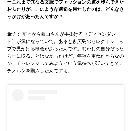
ーこれまで異なる文脈でファッションの道を歩んできた
おふたりが、このような邂逅を果たしたのは、どんなき
っかけがあったんですか？
金子：
前々から西山さんが手掛ける〈ディセンダン
ト〉が気になっていて。あるとき広島のセレクトショッ
プで見かける機会があったんです。むかしの自分だった
ら手に取ることはなかったけど、年齢を重ねたからなの
か、チャレンジしてみようという気持ちが湧いてきて。
チノパンを購入したんですよ。