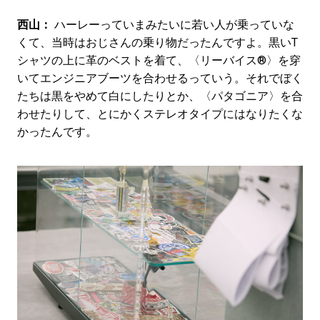
西山：
ハーレーっていまみたいに若い人が乗っていな
くて、当時はおじさんの乗り物だったんですよ。黒いT
シャツの上に革のベストを着て、〈リーバイス®〉を穿
いてエンジニアブーツを合わせるっていう。それでぼく
たちは黒をやめて白にしたりとか、〈パタゴニア〉を合
わせたりして、とにかくステレオタイプにはなりたくな
かったんです。