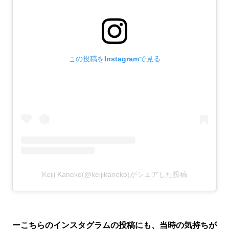
この投稿をInstagramで見る
Keiji Kaneko(@keijikaneko)がシェアした投稿
ーこちらのインスタグラムの投稿にも、当時の気持ちが