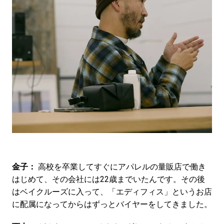
金子：
高校を卒業してすぐにアパレルの量販店で働き
はじめて、その会社には22歳までいたんです。その後
はベイクルーズに入って、「エディフィス」というお店
に配属になってからはずっとバイヤーをしてきました。