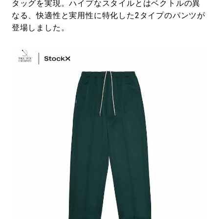
タッグを実現。ハイプなスタイルとはベクトルの異
なる、快適性と実用性に特化した2タイプのパンツが
登場しました。