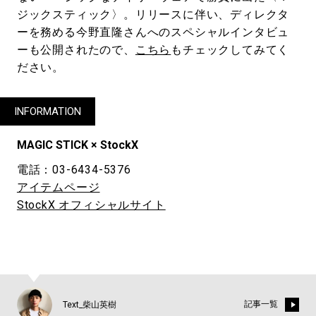
ジックスティック〉。リリースに伴い、ディレクタ
ーを務める今野直隆さんへのスペシャルインタビュ
ーも公開されたので、
こちら
もチェックしてみてく
ださい。
INFORMATION
MAGIC STICK × StockX
電話：03-6434-5376
アイテムページ
StockX オフィシャルサイト
記事一覧
Text_柴山英樹