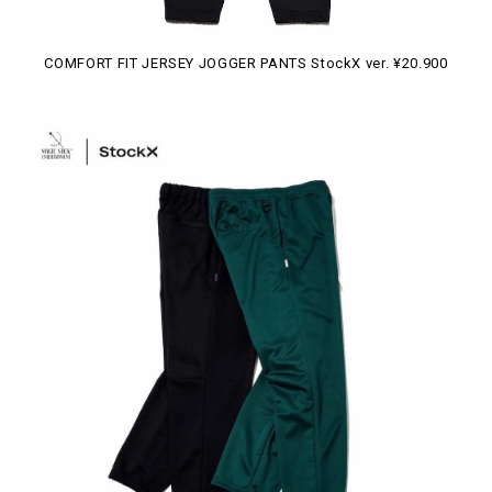
COMFORT FIT JERSEY JOGGER PANTS StockX ver. ¥20.900