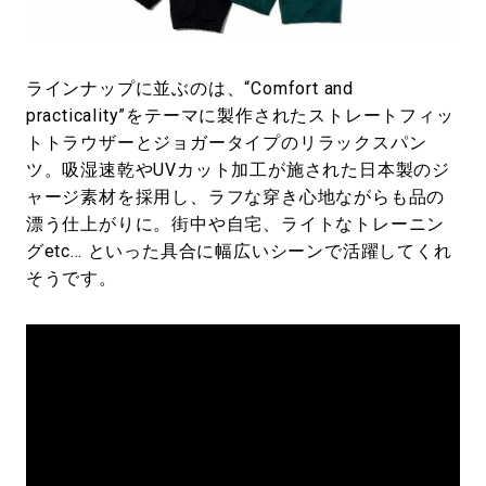
ラインナップに並ぶのは、“Comfort and
practicality”をテーマに製作されたストレートフィッ
トトラウザーとジョガータイプのリラックスパン
ツ。吸湿速乾やUVカット加工が施された日本製のジ
ャージ素材を採用し、ラフな穿き心地ながらも品の
漂う仕上がりに。街中や自宅、ライトなトレーニン
グetc… といった具合に幅広いシーンで活躍してくれ
そうです。