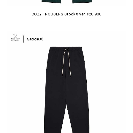
COZY TROUSERS StockX ver. ¥20.900