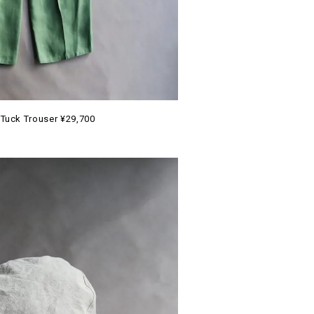
 Tuck Trouser ¥29,700