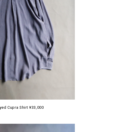
yed Cupra Shirt ¥33,000