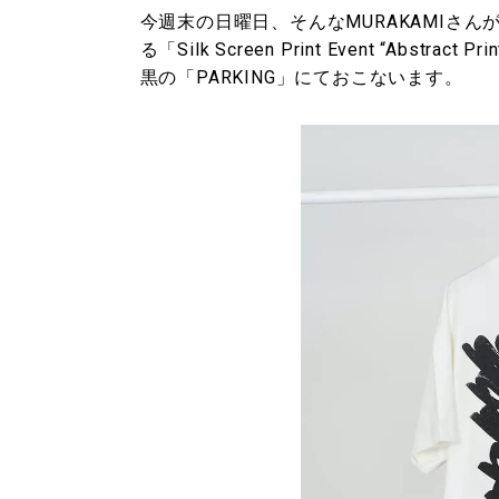
今週末の日曜日、そんなMURAKAMIさ
る「Silk Screen Print Event “Abstract Pr
黒の「PARKING」にておこないます。