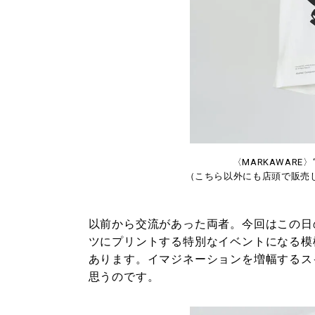
〈MARKAWARE〉“Ans
（こちら以外にも店頭で販売
以前から交流があった両者。今回はこの日
ツにプリントする特別なイベントになる模
あります。イマジネーションを増幅するス
思うのです。