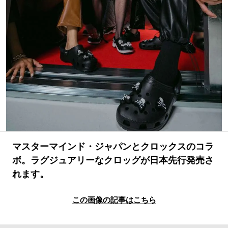
#LIFESTYLE
#SNEAKER
#OUTDOOR
#SPORTS
#HANDSOME HANDBOOK
マスターマインド・ジャパンとクロックスのコラ
ボ。ラグジュアリーなクロッグが日本先行発売さ
れます。
この画像の記事はこちら