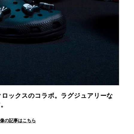
クロックスのコラボ。ラグジュアリーな
す。
画像の記事はこちら