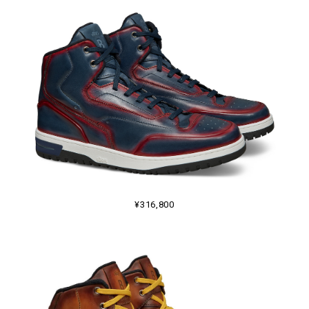
¥316,800