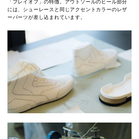
「プレイオフ」の特徴。アウトソールのヒール部分
には、シューレースと同じアクセントカラーのレザ
ーパーツが差し込まれています。