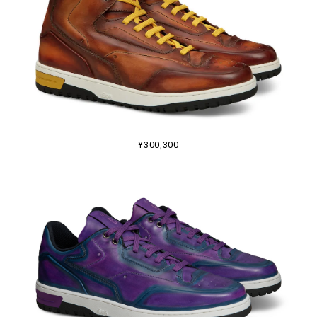
¥300,300