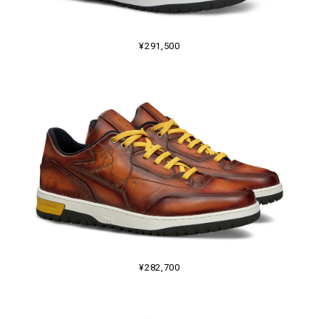
¥291,500
¥282,700