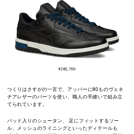
¥282,700
つくりはさすがの一言で、アッパーに80ものヴェネ
チアレザーのパーツを使い、職人の手縫いで組み立
てられています。
パッド入りのシュータン、 足にフィットするソー
ル、メッシュのライニングといったディテールも