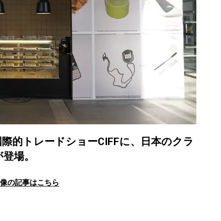
際的トレードショーCIFFに、日本のクラ
が登場。
画像の記事はこちら