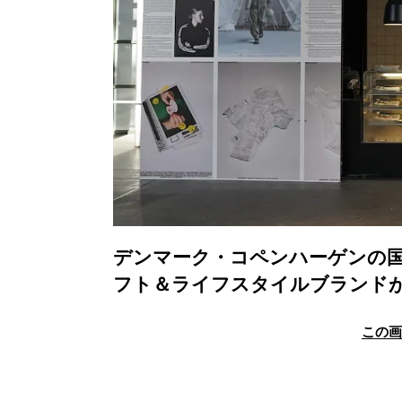
デンマーク・コペンハーゲンの国
フト＆ライフスタイルブランド
この