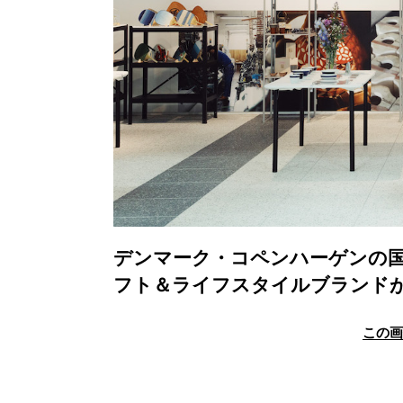
デンマーク・コペンハーゲンの国
フト＆ライフスタイルブランド
この