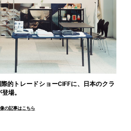
際的トレードショーCIFFに、日本のクラ
が登場。
画像の記事はこちら