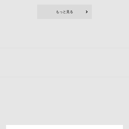
もっと見る