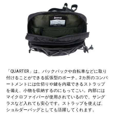
「QUARTER」は、バックパックや自転車などに取り
付けることができる拡張型のポーチ。2カ所のコンパ
ートメントには仕切りや鍵を内蔵できるストラップ
を備え、小物を収納するのにもってこい。内部には
マイクロファイバーが使用されているので、サング
ラスなど入れても安心です。ストラップを使えば、
ショルダーバッグとしても活躍してくれます。