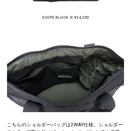
SCOPE BLOCK Ⅲ ¥24,200
こちらのショルダーバッグは2WAY仕様。ショルダー