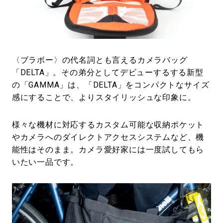
〈ブラボー〉の代名詞とも言えるカメラバッグ
「DELTA」。その弟分としてデビューするする新型
の「GAMMA」は、「DELTA」をコンパクトなサイズ
感にすることで、よりスタイリッシュな印象に。
様々な機材に対応するカスタム可能な収納ポケット
やカメラへのダイレクトアクセスシステムなど、機
能性はそのまま。カメラ愛好家には一度試してもら
いたい一品です。