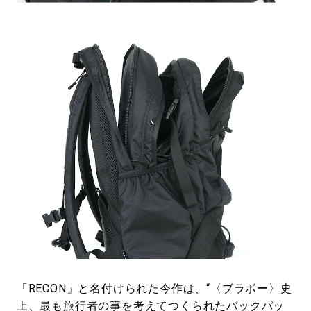
「RECON」と名付けられた今作は、“〈ブラボー〉史
上、最も旅行者の事を考えてつくられたバックパッ