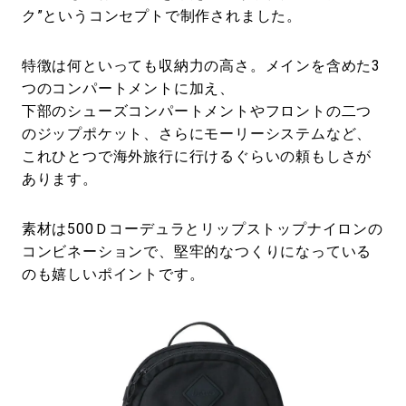
ク”というコンセプトで制作されました。
特徴は何といっても収納力の高さ。メインを含めた3
つのコンパートメントに加え、
下部のシューズコンパートメントやフロントの二つ
のジップポケット、さらにモーリーシステムなど、
これひとつで海外旅行に行けるぐらいの頼もしさが
あります。
素材は500Ｄコーデュラとリップストップナイロンの
コンビネーションで、堅牢的なつくりになっている
のも嬉しいポイントです。