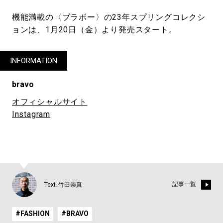
機能満載の〈ブラボー〉の23年スプリングコレクシ
ョンは、1月20日（金）より発売スタート。
INFORMATION
bravo
オフィシャルサイト
Instagram
記事一覧
Text_竹田崇真
#FASHION
#BRAVO