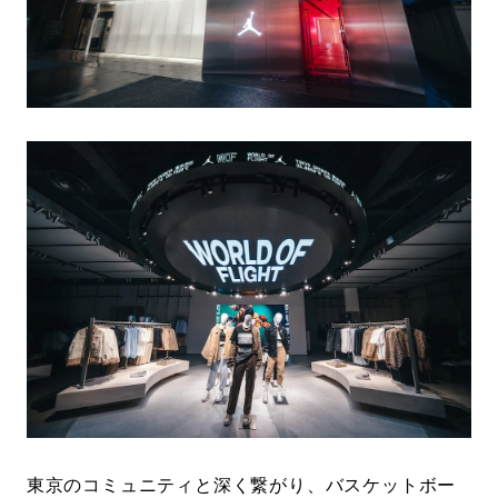
東京のコミュニティと深く繋がり、バスケットボー