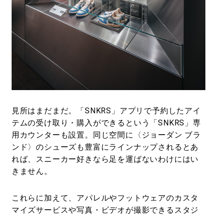
見所はまだまだ。「SNKRS」アプリで予約したアイ
テムの受け取り・購入ができるという「SNKRS」専
用カウンターも設置。同じ空間に〈ジョーダン ブラ
ンド〉のシューズも豊富にラインナップされるとあ
れば、スニーカー好きなら足を運ばないわけにはい
きません。
これらに加えて、アパレルやフットウェアのカスタ
マイズサービスや写真・ビデオが撮影できるスタジ