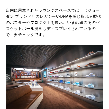
店内に用意されたラウンジスペースでは、〈ジョー
ダン ブランド〉のレガシーやDNAを感じ取れる歴代
のポスターやプロダクトを展示。いま話題のあのバ
スケットボール漫画もディスプレイされているの
で、要チェックです。