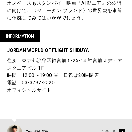
オスペースもスタンバイ。映画『
AIR/エア
』の公開
に向けて、〈ジョーダン ブランド〉の世界観を事前
に体感してみてはいかがでしょう。
INFORMATION
JORDAN WORLD OF FLIGHT SHIBUYA
住所：東京都渋谷区神宮前 6-25-14 神宮前メディア
スクエアビル 1F
時間：12:00〜19:00 ※土日祝は20時閉店
電話：03-3797-3520
オフィシャルサイト
記事一覧
Text_柴山英樹