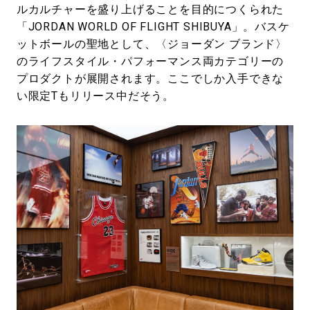
ルカルチャーを盛り上げることを目的につくられた
「JORDAN WORLD OF FLIGHT SHIBUYA」。バスケ
ットボールの聖地として、〈ジョーダン ブランド〉
のライフスタイル・パフォーマンス両カテゴリーの
プロダクトが展開されます。ここでしか入手できな
い限定Tもリリース中だそう。