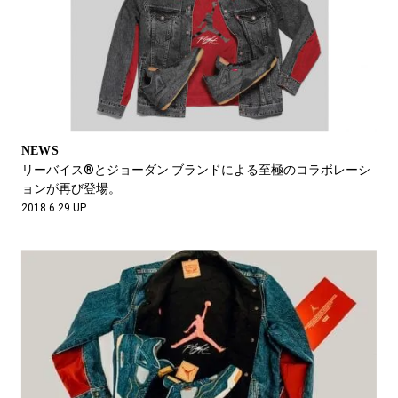
NEWS
リーバイス®とジョーダン ブランドによる至極のコラボレーシ
ョンが再び登場。
2018.6.29 UP