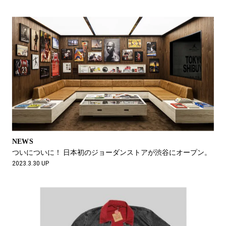
NEWS
ついについに！ 日本初のジョーダンストアが渋谷にオープン。
2023.3.30 UP