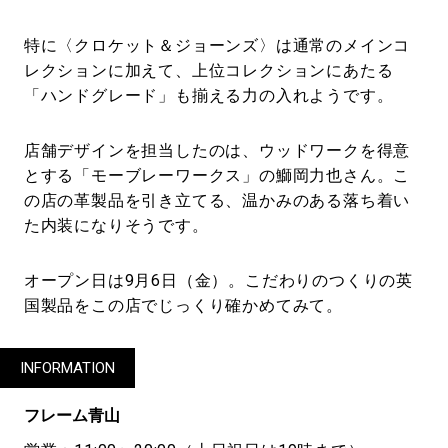
特に〈クロケット＆ジョーンズ〉は通常のメインコ
レクションに加えて、上位コレクションにあたる
「ハンドグレード」も揃える力の入れようです。
店舗デザインを担当したのは、ウッドワークを得意
とする「モーブレーワークス」の鰤岡力也さん。こ
の店の革製品を引き立てる、温かみのある落ち着い
た内装になりそうです。
オープン日は9月6日（金）。こだわりのつくりの英
国製品をこの店でじっくり確かめてみて。
INFORMATION
フレーム⻘山