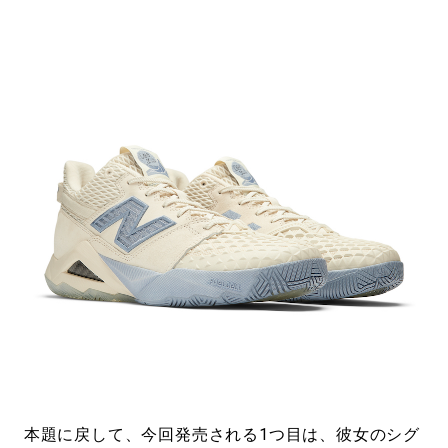
本題に戻して、今回発売される1つ目は、彼女のシグ