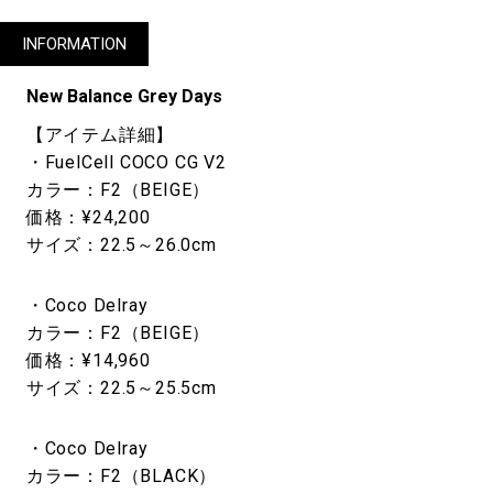
INFORMATION
New Balance Grey Days
【アイテム詳細】
・FuelCell COCO CG V2
カラー：F2（BEIGE）
価格：¥24,200
サイズ：22.5～26.0cm
・Coco Delray
カラー：F2（BEIGE）
価格：¥14,960
サイズ：22.5～25.5cm
・Coco Delray
カラー：F2（BLACK）