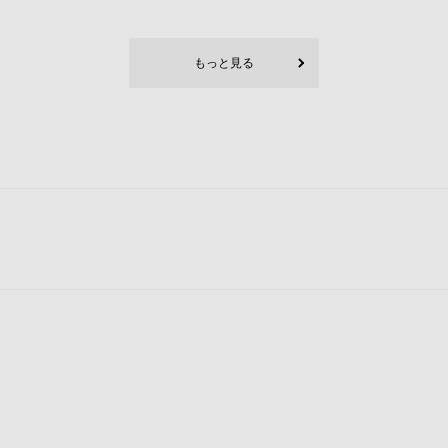
もっと見る