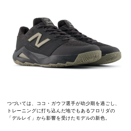
つづいては、ココ・ガウフ選手が幼少期を過ごし、
トレーニングに打ち込んだ地でもあるフロリダの
「デルレイ」から影響を受けたモデルの新色。