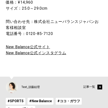
価格：¥14,960
サイズ：25.0～29.0cm
問い合わせ先：株式会社ニューバランスジャパンお
客様相談室
電話番号：0120-85-7120
New Balance公式サイト
New Balance公式インスタグラム
記事一覧
Text_須藤結理
#SPORTS
#New Balance
#ココ・ガウフ