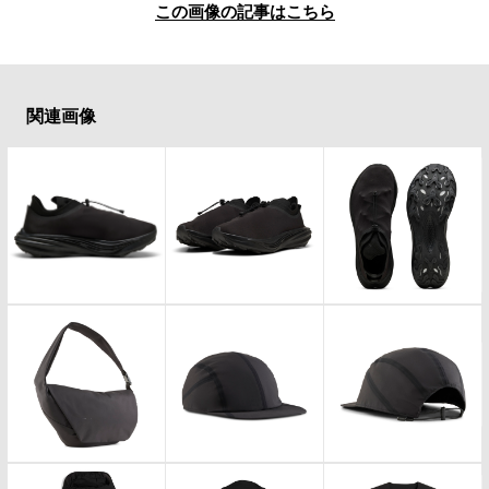
この画像の記事はこちら
関連画像