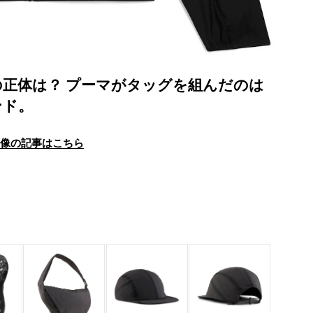
正体は？ プーマがタッグを組んだのは
ンド。
画像の記事はこちら