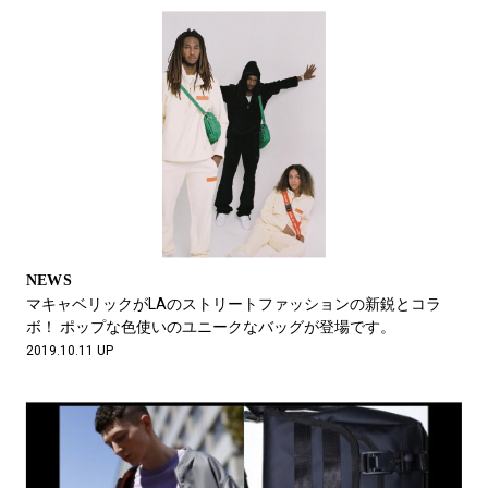
NEWS
マキャベリックがLAのストリートファッションの新鋭とコラ
ボ！ ポップな色使いのユニークなバッグが登場です。
2019.10.11 UP