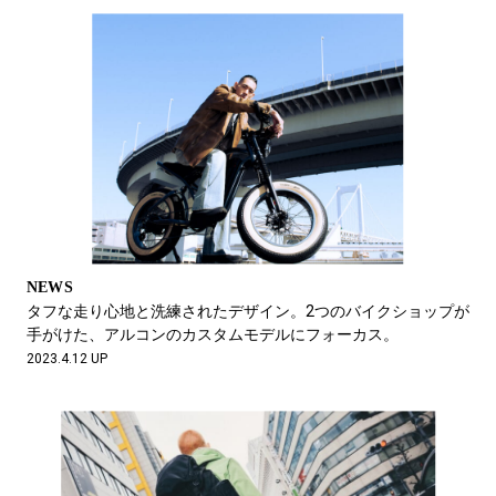
NEWS
タフな走り心地と洗練されたデザイン。2つのバイクショップが
手がけた、アルコンのカスタムモデルにフォーカス。
2023.4.12 UP