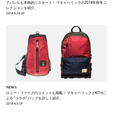
アパレルも本格的にスタート！ マキャベリックの2018年秋冬コ
レクションを紹介。
2018.8.24 UP
NEWS
ロニー・ファイグのコメントも掲載！ マキャベリックとKITHに
よる “コラボ” バッグを詳しく紹介。
2018.4.5 UP