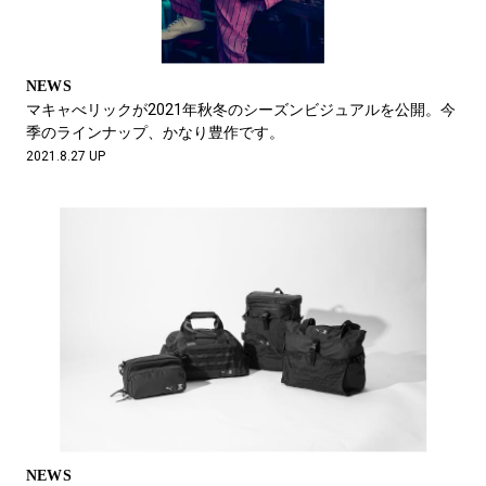
NEWS
マキャべリックが2021年秋冬のシーズンビジュアルを公開。今
季のラインナップ、かなり豊作です。
2021.8.27 UP
NEWS