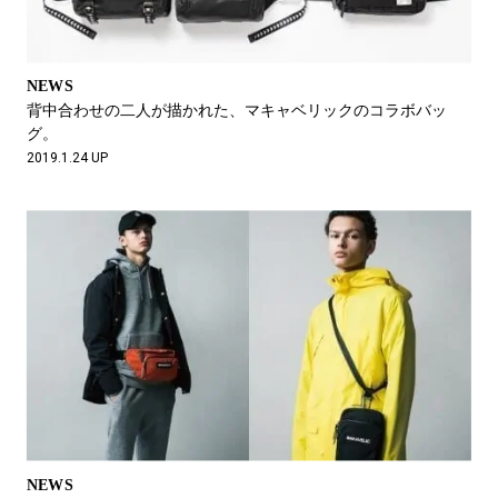
NEWS
背中合わせの二人が描かれた、マキャベリックのコラボバッ
グ。
2019.1.24 UP
NEWS