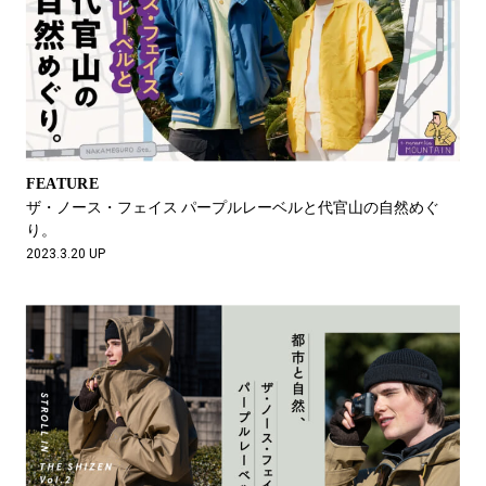
FEATURE
ザ・ノース・フェイス パープルレーベルと代官山の自然めぐ
り。
2023.3.20 UP