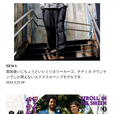
NEWS
普段使いにちょうどいいミリタリーカーゴ。ナナミカ マウンテ
ンでしか買えないエクスクルーシブモデルです。
2023.3.22 UP