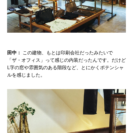
田中：
この建物、もとは印刷会社だったみたいで
「ザ・オフィス」って感じの内装だったんです。だけど
L字の窓や雰囲気のある階段など、とにかくポテンシャ
ルを感じました。