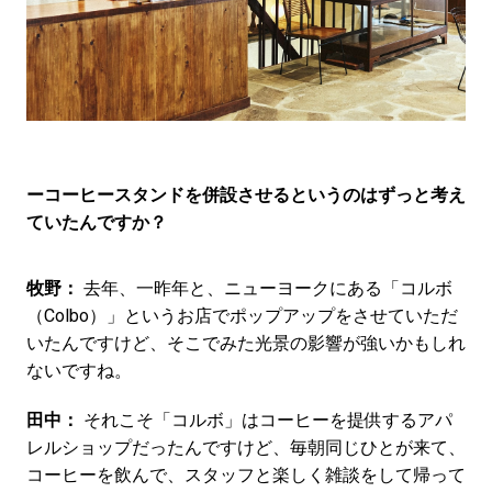
ーコーヒースタンドを併設させるというのはずっと考え
ていたんですか？
牧野：
去年、一昨年と、ニューヨークにある「コルボ
（Colbo）」というお店でポップアップをさせていただ
いたんですけど、そこでみた光景の影響が強いかもしれ
ないですね。
田中：
それこそ「コルボ」はコーヒーを提供するアパ
レルショップだったんですけど、毎朝同じひとが来て、
コーヒーを飲んで、スタッフと楽しく雑談をして帰って