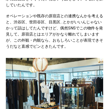
していたんです。
オペレーションや既存の原宿店との連携なんかを考える
と、渋谷区、世田谷区、目黒区…とかがいいんじゃない
かって話はしてたんですけど、偶然SNSでこの物件を発
見して。原宿店とはエリアがかなり離れてしまいます
が、この外観・内観なら、おもしろいことが表現できそ
うだなと直感でピンときたんです。