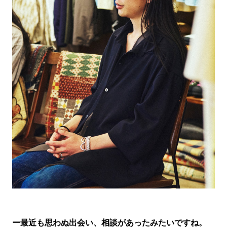
ー最近も思わぬ出会い、相談があったみたいですね。