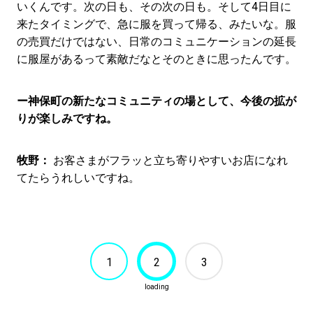
いくんです。次の日も、その次の日も。そして4日目に
来たタイミングで、急に服を買って帰る、みたいな。服
の売買だけではない、日常のコミュニケーションの延長
に服屋があるって素敵だなとそのときに思ったんです。
ー神保町の新たなコミュニティの場として、今後の拡が
りが楽しみですね。
牧野：
お客さまがフラッと立ち寄りやすいお店になれ
てたらうれしいですね。
1
2
3