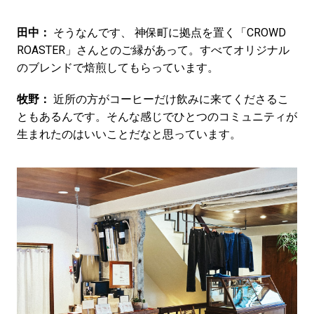
田中：
そうなんです、 神保町に拠点を置く「CROWD
ROASTER」さんとのご縁があって。すべてオリジナル
のブレンドで焙煎してもらっています。
牧野：
近所の方がコーヒーだけ飲みに来てくださるこ
ともあるんです。そんな感じでひとつのコミュニティが
生まれたのはいいことだなと思っています。