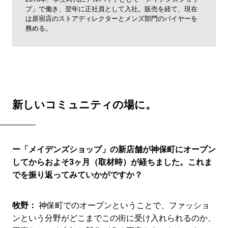
プ」で働き、翌年に正社員として入社。販売を経て、現在
は原宿店のストアディレクターとメンズ部門のバイヤーを
務める。
新しいコミュニティの場に。
ー「メイデンズショップ」の新店舗が神保町にオープン
してからおよそ3ヶ月（取材時）が経ちました。これま
でを振り返ってみていかがですか？
牧野：
神保町でのオープンということで、ファッショ
ンという分野がどこまでこの街に受け入れられるのか、