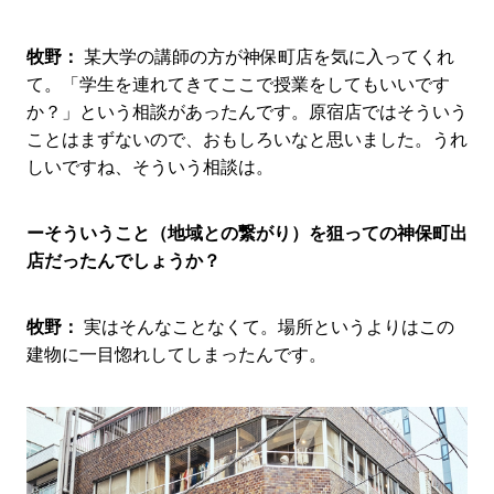
牧野：
某大学の講師の方が神保町店を気に入ってくれ
て。「学生を連れてきてここで授業をしてもいいです
か？」という相談があったんです。原宿店ではそういう
ことはまずないので、おもしろいなと思いました。うれ
しいですね、そういう相談は。
ーそういうこと（地域との繋がり）を狙っての神保町出
店だったんでしょうか？
牧野：
実はそんなことなくて。場所というよりはこの
建物に一目惚れしてしまったんです。