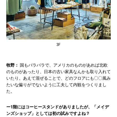
3F
牧野：
国もバラバラで、アメリカのものがあれば北欧
のものがあったり、日本の古い家具なんかも取り入れて
いたり。あえて混ぜることで、どのフロアにも〇〇風み
たいな偏りがでないように工夫して内観をつくりまし
た。
ー1階にはコーヒースタンドがありましたが、「メイデ
ンズショップ」としては初の試みですよね？