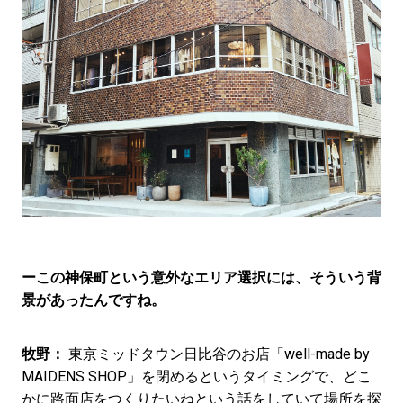
ーこの神保町という意外なエリア選択には、そういう背
景があったんですね。
牧野：
東京ミッドタウン日比谷のお店「well-made by
MAIDENS SHOP」を閉めるというタイミングで、どこ
かに路面店をつくりたいねという話をしていて場所を探