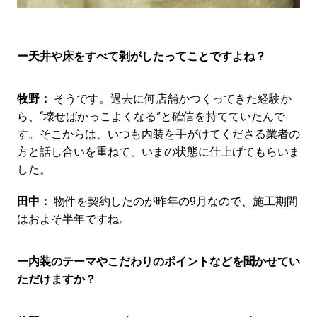
ー天井や床をすべて剥がしたってことですよね？
牧野：
そうです。過去に何店舗かつくってきた経験か
ら、“壊せばかっこよくなる”と確信を持てていたんで
す。そこからは、いつも内装を手がけてくださる業者の
方と話し合いを重ねて、いまの状態に仕上げてもらいま
した。
田中：
物件を契約したのが昨年の9月なので、施工期間
はおよそ半年ですね。
ー内装のテーマやこだわりのポイントなどを聞かせてい
ただけますか？