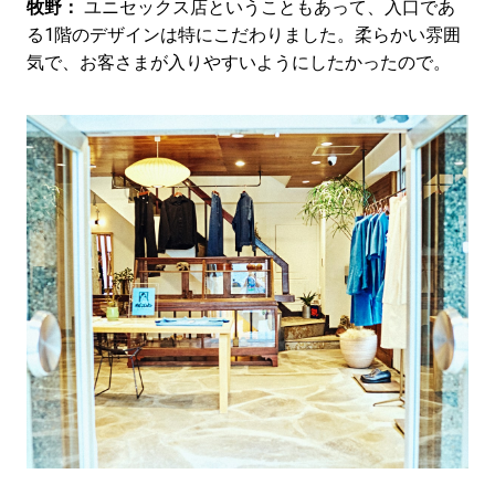
牧野：
ユニセックス店ということもあって、入口であ
る1階のデザインは特にこだわりました。柔らかい雰囲
気で、お客さまが入りやすいようにしたかったので。