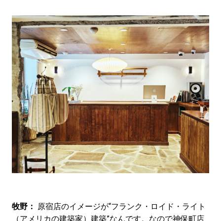
牧野：
原宿店のイメージが“フランク・ロイド・ライト
（アメリカの建築家）建築”なんです。なので神保町店