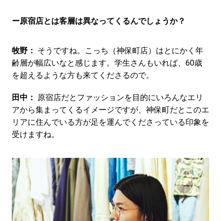
ー原宿店とは客層は異なってくるんでしょうか？
牧野：
そうですね。こっち（神保町店）はとにかく年
齢層が幅広いなと感じます。学生さんもいれば、60歳
を超えるような方も来てくださるので。
田中：
原宿店だとファッションを目的にいろんなエリ
アから集まってくるイメージですが、神保町だとこのエ
リアに住んでいる方が足を運んでくださっている印象を
受けますね。