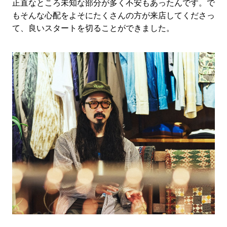
正直なところ未知な部分が多く不安もあったんです。で
もそんな心配をよそにたくさんの方が来店してくださっ
て、良いスタートを切ることができました。