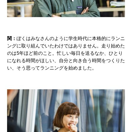
関：
ぼくはみなさんのように学生時代に本格的にランニ
ングに取り組んでいたわけではありません。走り始めた
のは5年ほど前のこと。忙しい毎日を送るなか、ひとり
になれる時間がほしい、自分と向き合う時間をつくりた
い、そう思ってランニングを始めました。