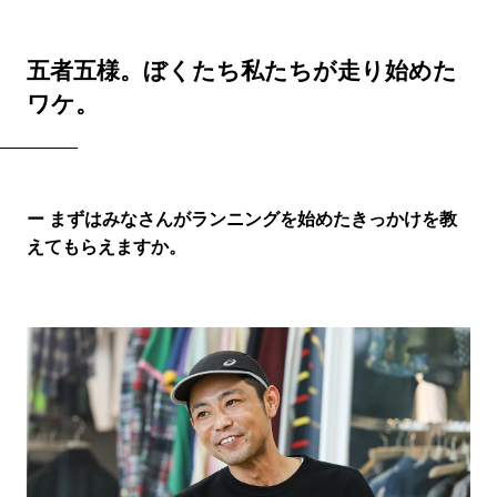
五者五様。ぼくたち私たちが走り始めた
ワケ。
ー まずはみなさんがランニングを始めたきっかけを教
えてもらえますか。