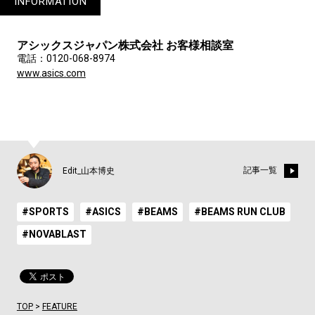
INFORMATION
アシックスジャパン株式会社 お客様相談室
電話：0120-068-8974
www.asics.com
記事一覧
Edit_山本博史
#SPORTS
#ASICS
#BEAMS
#BEAMS RUN CLUB
#NOVABLAST
TOP
>
FEATURE