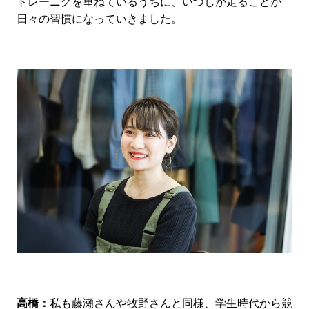
トレーニグを重ねているうちに、いつしか走ることが
日々の習慣になっていきました。
高橋：
私も藤瀬さんや牧野さんと同様、学生時代から競