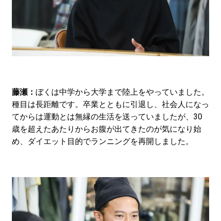
藤瀬：
ぼくは中学から大学まで陸上をやっていました。
種目は長距離です。卒業とともに引退し、社会人になっ
てからは運動とは無縁の生活を送っていましたが、30
歳を超えたあたりからお腹が出てきたのが気になり始
め、ダイエット目的でランニングを再開しました。