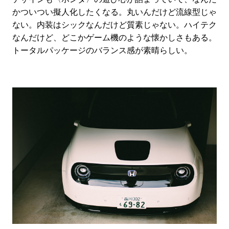
かついつい擬人化したくなる。丸いんだけど流線型じゃ
ない。内装はシックなんだけど質素じゃない。ハイテク
なんだけど、どこかゲーム機のような懐かしさもある。
トータルパッケージのバランス感が素晴らしい。