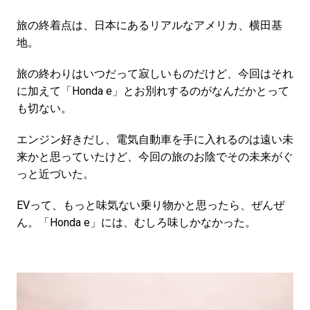
旅の終着点は、日本にあるリアルなアメリカ、横田基
地。
旅の終わりはいつだって寂しいものだけど、今回はそれ
に加えて「Honda e」とお別れするのがなんだかとって
も切ない。
エンジン好きだし、電気自動車を手に入れるのは遠い未
来かと思っていたけど、今回の旅のお陰でその未来がぐ
っと近づいた。
EVって、もっと味気ない乗り物かと思ったら、ぜんぜ
ん。「Honda e」には、むしろ味しかなかった。