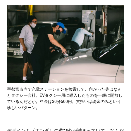
宇都宮市内で充電ステーションを検索して、向かった先はなん
とタクシー会社。EVタクシー用に導入したものを一般に開放し
ているんだとか。料金は30分500円。支払いは現金のみという
珍しいパターン。
デザインも〈ホンダ〉の遊び心が詰まっていて、なんだ