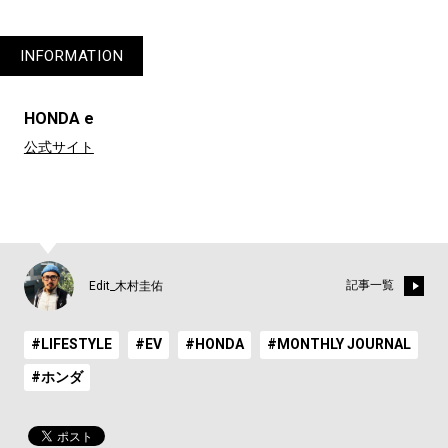
INFORMATION
HONDA e
公式サイト
記事一覧
Edit_木村圭佑
#LIFESTYLE
#EV
#HONDA
#MONTHLY JOURNAL
#ホンダ