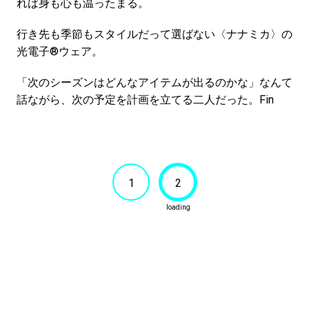
れば身も心も温ったまる。
行き先も季節もスタイルだって選ばない〈ナナミカ〉の
光電子®ウェア。
「次のシーズンはどんなアイテムが出るのかな」なんて
話ながら、次の予定を計画を立てる二人だった。Fin
1
2