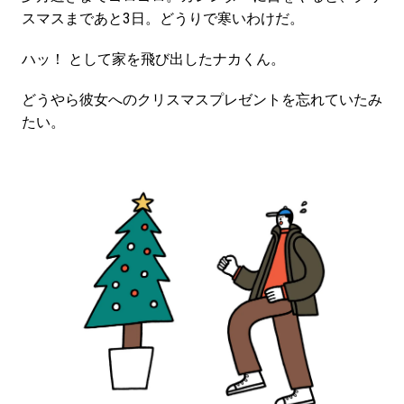
スマスまであと3日。どうりで寒いわけだ。
ハッ！ として家を飛び出したナカくん。
どうやら彼女へのクリスマスプレゼントを忘れていたみ
たい。