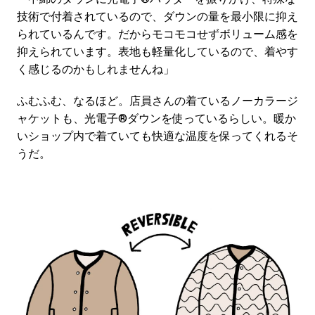
技術で付着されているので、ダウンの量を最小限に抑え
られているんです。だからモコモコせずボリューム感を
抑えられています。表地も軽量化しているので、着やす
く感じるのかもしれませんね」
ふむふむ、なるほど。店員さんの着ているノーカラージ
ャケットも、光電子®ダウンを使っているらしい。暖か
いショップ内で着ていても快適な温度を保ってくれるそ
うだ。