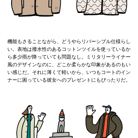
機能もさることながら、どうやらリバーシブル仕様らし
い。表地は撥水性のあるコットンツイルを使っているか
ら多少雨が降っていても問題なし。ミリタリーライナー
風のデザインなのに、どこか柔らかな印象があるのもい
い感じだ。それに薄くて軽いから、いつもコートのイン
ナーに困っている彼女へのプレゼントにもぴったりだ。