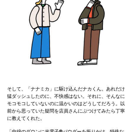
そして、「ナナミカ」に駆け込んだナカくん。あれだけ
猛ダッシュしたのに、不快感はない。それに、そんなに
モコモコしていないのに温かいのはどうしてだろう。以
前から思っていた疑問を店員さんにぶつけてみたら丁寧
に教えてくれた。
「中綿のダウンに光電子®パウダーを振りかけ、特殊な