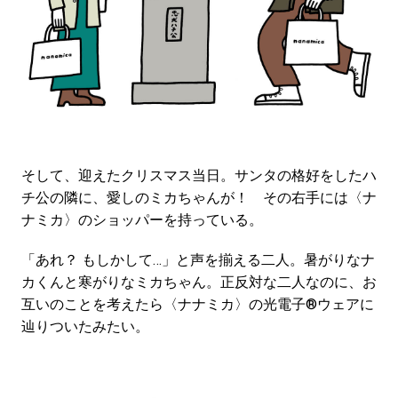
そして、迎えたクリスマス当日。サンタの格好をしたハ
チ公の隣に、愛しのミカちゃんが！ その右手には〈ナ
ナミカ〉のショッパーを持っている。
「あれ？ もしかして…」と声を揃える二人。暑がりなナ
カくんと寒がりなミカちゃん。正反対な二人なのに、お
互いのことを考えたら〈ナナミカ〉の光電子®ウェアに
辿りついたみたい。