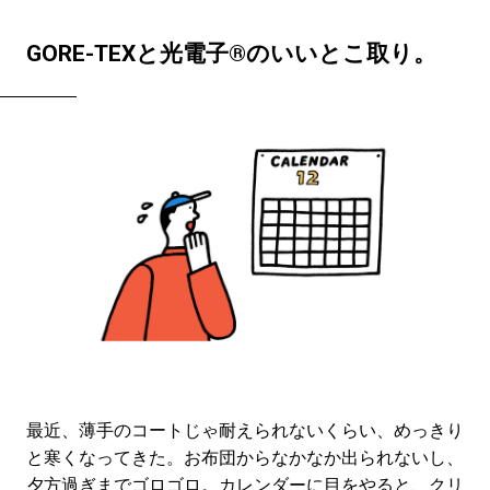
GORE-TEXと光電子®のいいとこ取り。
最近、薄手のコートじゃ耐えられないくらい、めっきり
と寒くなってきた。お布団からなかなか出られないし、
夕方過ぎまでゴロゴロ。カレンダーに目をやると、クリ