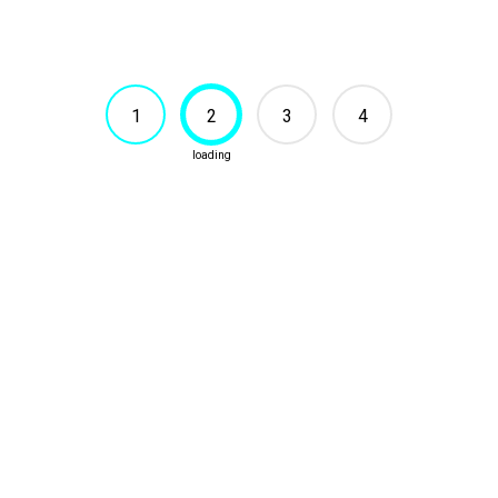
1
2
3
4