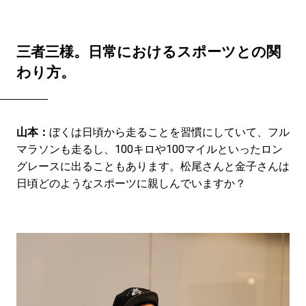
三者三様。日常におけるスポーツとの関
わり方。
山本：
ぼくは日頃から走ることを習慣にしていて、フル
マラソンも走るし、100キロや100マイルといったロン
グレースに出ることもあります。松尾さんと金子さんは
日頃どのようなスポーツに親しんでいますか？