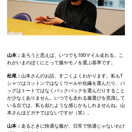
山本：
走ろうと思えば、いつでも100マイル走れる。こ
れがいまのぼくにとって服やモノを選ぶ基準です。
松尾：
山本さんのお話、すごくよくわかります。私もT
シャツはコットンではなくウールや化繊を選んだり、バ
ッグはトートではなくバックパックを選んだりすること
が少なくありません。いつでも走れる服選びを意識して
いる点では、私も似たような感じかもしれませんね。山
本さんほどガチではないですが（笑）。
山本：
走るときに快適な服が、日常で快適じゃないわけ