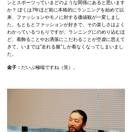
ンとスポーツっていまどのような関係にあると思います
か？ ぼくは7年ほど前に本格的にランニングを始めて以
来、ファッションやモノに対する価値観が一変しまし
た。もともとファッションが好きで、その楽しさはよく
わかっているつもりですが、ランニングにのめり込むほ
ど、着飾ることやお洒落にこだわることが空虚に思えて
きて。いまでは“走れる服”しか着なくなってしまいまし
た。
金子：
だいぶ極端ですね（笑）。