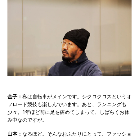
金子：
私は自転車がメインです。シクロクロスというオ
フロード競技も楽しんでいます。あと、ランニングも
少々。1年ほど前に足を痛めてしまって、しばらくお休
み中なのですが。
山本：
なるほど。そんなおふたりにとって、ファッショ