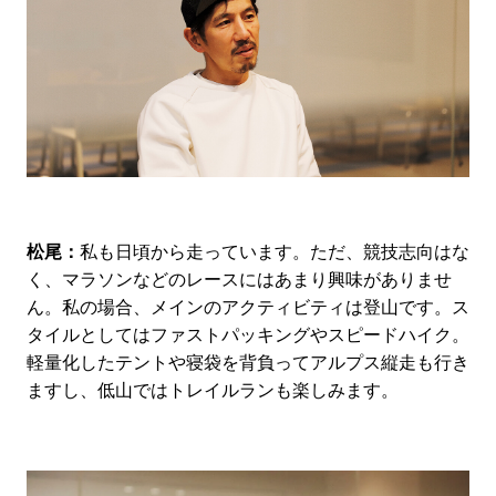
松尾：
私も日頃から走っています。ただ、競技志向はな
く、マラソンなどのレースにはあまり興味がありませ
ん。私の場合、メインのアクティビティは登山です。ス
タイルとしてはファストパッキングやスピードハイク。
軽量化したテントや寝袋を背負ってアルプス縦走も行き
ますし、低山ではトレイルランも楽しみます。