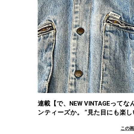
連載【で、NEW VINTAGEって
ンティーズか。 “見た目にも楽し
この