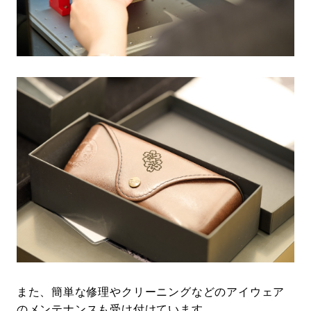
また、簡単な修理やクリーニングなどのアイウェア
のメンテナンスも受け付けています。