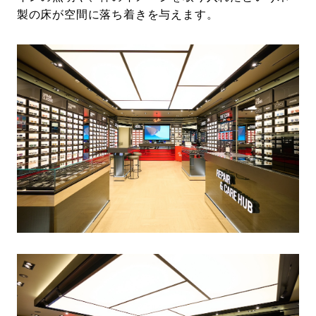
製の床が空間に落ち着きを与えます。