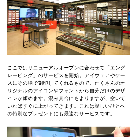
ここではリニューアルオープンに合わせて「エング
レービング」のサービスを開始。アイウェアやケー
スにその場で刻印してくれるもので、たくさんのオ
リジナルのアイコンやフォントから自分だけのデザ
インが頼めます。混み具合にもよりますが、空いて
いればすぐに上がってきます。これは親しいひとへ
の特別なプレゼントにも最適なサービスです。