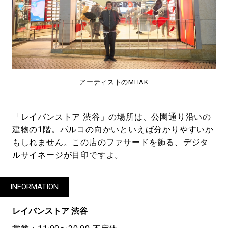
アーティストのMHAK
「レイバンストア 渋谷」の場所は、公園通り沿いの
建物の1階。パルコの向かいといえば分かりやすいか
もしれません。この店のファサードを飾る、デジタ
ルサイネージが目印ですよ。
INFORMATION
レイバンストア 渋谷