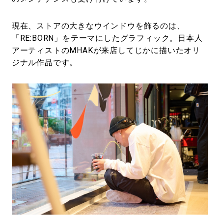
現在、ストアの大きなウインドウを飾るのは、
「RE:BORN」をテーマにしたグラフィック。日本人
アーティストのMHAKが来店してじかに描いたオリ
ジナル作品です。