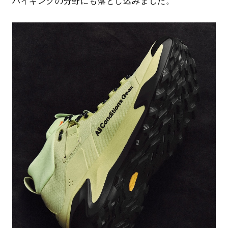
ハイキングの分野にも落とし込みました。