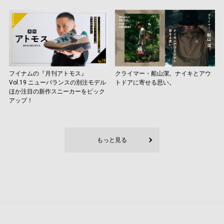
フイナムの『月刊アトモス』
クライマー・船山潔。ナイキとアウ
Vol.19 ニューバランスの別注モデル
トドアに寄せる思い。
ほか注目の新作スニーカーをピック
アップ！
もっと見る