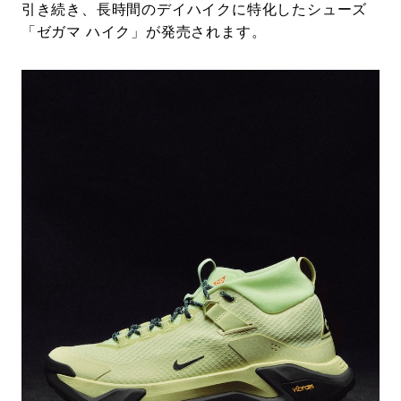
引き続き、長時間のデイハイクに特化したシューズ
「ゼガマ ハイク」が発売されます。