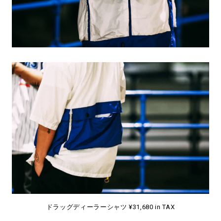
ドラッグディーラーシャツ ¥31,680 in TAX