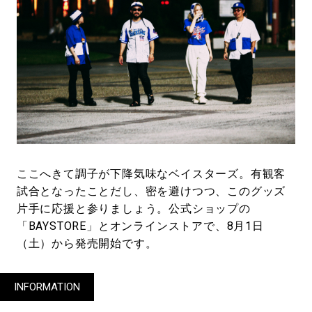
ここへきて調子が下降気味なベイスターズ。有観客
試合となったことだし、密を避けつつ、このグッズ
片手に応援と参りましょう。公式ショップの
「BAYSTORE」とオンラインストアで、8月1日
（土）から発売開始です。
INFORMATION