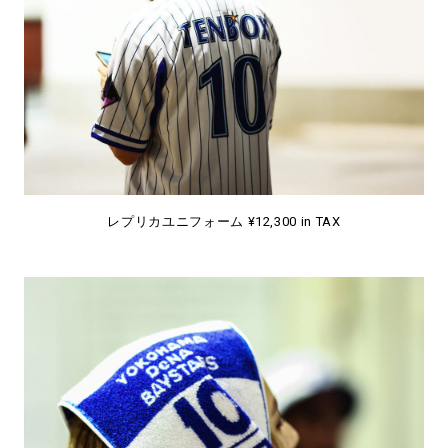
レプリカユニフォーム ¥12,300 in TAX