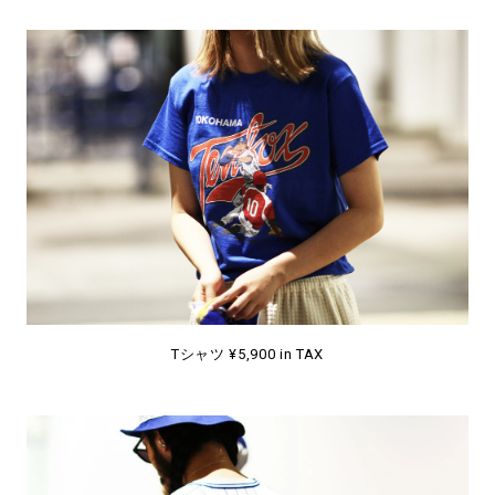
Tシャツ ¥5,900 in TAX