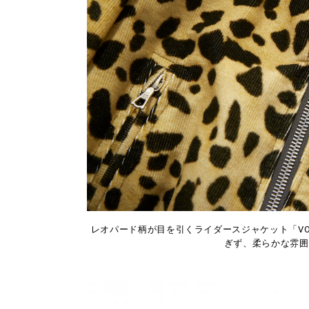
レオパード柄が目を引くライダースジャケット「VO
ぎず、柔らかな雰囲気に