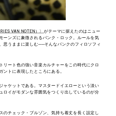
ES VAN NOTEN）〉
がテーマに据えたのはニュー
モーンズに象徴されるパンク・ロック。ルールを気
、思うままに楽しむ──そんなパンクのフィロソフィ
トリート色の強い音楽カルチャーをこの時代にクロ
ガントに表現したところにある。
ジャケットである。マスタードイエローという淡い
ュロイがモダンな雰囲気をつくり出しているのが分
スのチェック・ブルゾン、気持ち着丈を長く設定し