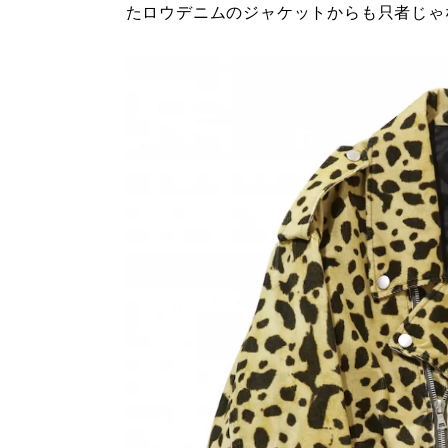
たロウデニムのジャケットからも只者じゃ