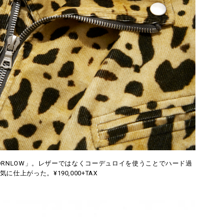
RNLOW」。レザーではなくコーデュロイを使うことでハード過
仕上がった。¥190,000+TAX