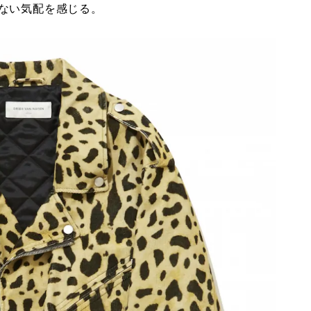
ない気配を感じる。