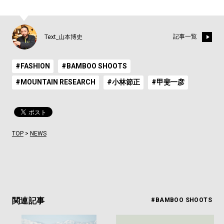
記事一覧
Text_山本博史
#FASHION
#BAMBOO SHOOTS
#MOUNTAIN RESEARCH
#小林節正
#甲斐一彦
TOP
>
NEWS
関連記事
#BAMBOO SHOOTS