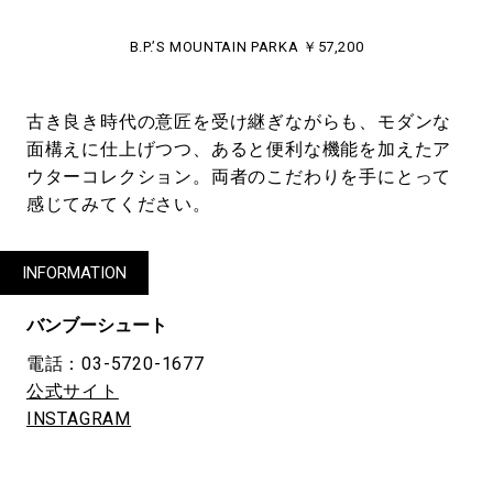
B.P.’S MOUNTAIN PARKA ￥57,200
古き良き時代の意匠を受け継ぎながらも、モダンな
面構えに仕上げつつ、あると便利な機能を加えたア
ウターコレクション。両者のこだわりを手にとって
感じてみてください。
INFORMATION
バンブーシュート
電話：03-5720-1677
公式サイト
INSTAGRAM