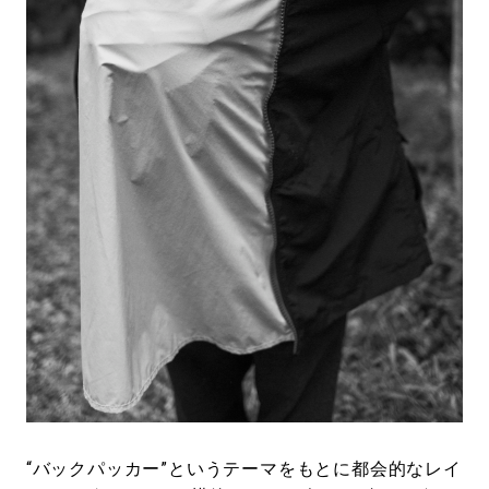
“バックパッカー”というテーマをもとに都会的なレイ