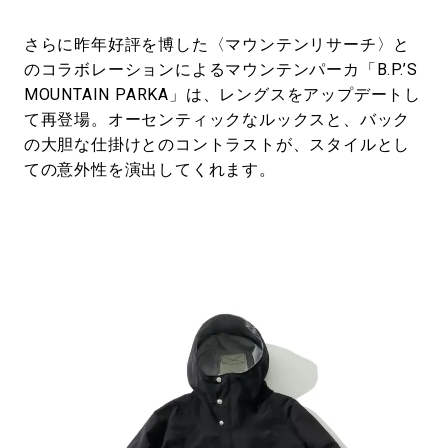
さらに昨年好評を博した〈マウンテンリサーチ〉と
のコラボレーションによるマウンテンパーカ「B.P.’S
MOUNTAIN PARKA」は、レングスをアップデートし
て再登場。オーセンティックなルックスと、バック
の大胆な仕掛けとのコントラストが、スタイルとし
ての意外性を演出してくれます。