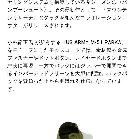
ヤリングシステムを構築している今シーズンの〈バ
ンブーシュート〉。その最新作として、〈マウンテ
ンリサーチ〉とタッグを組んだコラボレーションア
ウターがリリースされます。
小林節正氏 が所有する「US ARMY M-51 PARKA」
をモチーフにしたモッズコートでは、素材感や金属
ファスナーやドットボタン、レイヤードボタンまで
忠実に再現。一方でバックにはジッパーで開閉でき
るインバーテッドプリーツを大胆に配置。バックパ
ックを背負った上から羽織れる仕様になっていま
す。