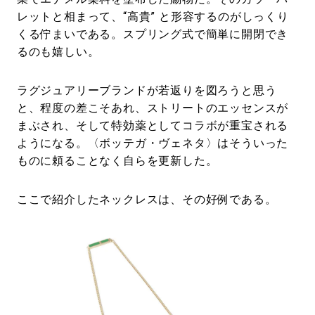
レットと相まって、“高貴” と形容するのがしっくり
くる佇まいである。スプリング式で簡単に開閉でき
るのも嬉しい。
ラグジュアリーブランドが若返りを図ろうと思う
と、程度の差こそあれ、ストリートのエッセンスが
まぶされ、そして特効薬としてコラボが重宝される
ようになる。〈ボッテガ・ヴェネタ〉はそういった
ものに頼ることなく自らを更新した。
ここで紹介したネックレスは、その好例である。