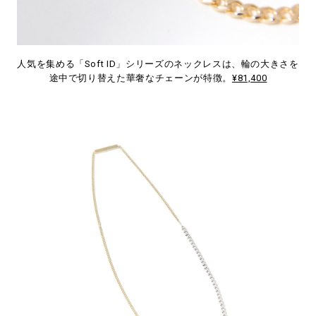
人気を集める「Soft ID」シリーズのネックレスは、輪の大きさを
途中で切り替えた華奢なチェーンが特徴。
¥81,400