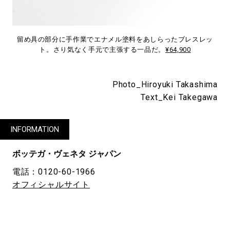
留め具の部分に手作業でエナメル塗料をあしらったブレスレッ
ト。さり気なく手元で主張する一品だ。
¥64,900
Photo_Hiroyuki Takashima
Text_Kei Takegawa
INFORMATION
ボッテガ・ヴェネタ ジャパン
電話：0120-60-1966
オフィシャルサイト