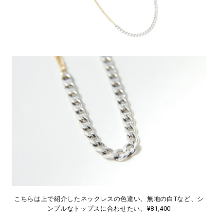
こちらは上で紹介したネックレスの色違い。無地の白Tなど、シ
ンプルなトップスに合わせたい。¥81,400