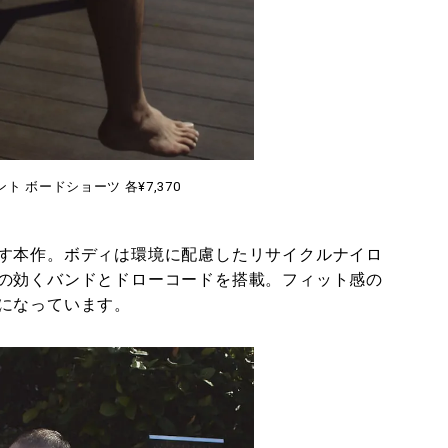
ト ボードショーツ 各¥7,370
す本作。ボディは環境に配慮したリサイクルナイロ
の効くバンドとドローコードを搭載。フィット感の
になっています。