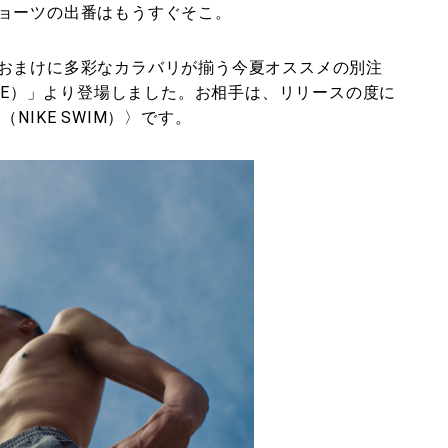
ョーツの出番はもうすぐそこ。
おまけに多彩なカラバリが揃う今夏オススメの別注
ICE）」より登場しました。お相手は、リリースの度に
NIKE SWIM）〉です。