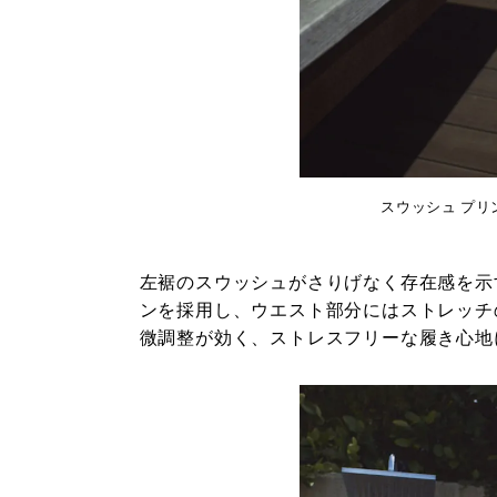
スウッシュ プリン
左裾のスウッシュがさりげなく存在感を示
ンを採用し、ウエスト部分にはストレッチ
微調整が効く、ストレスフリーな履き心地