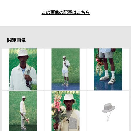
この画像の記事はこちら
関連画像