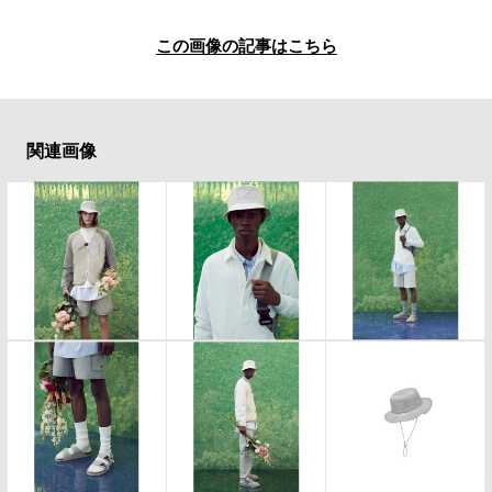
この画像の記事はこちら
関連画像