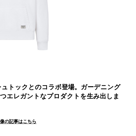
シュトックとのコラボ登場。ガーデニング
かつエレガントなプロダクトを生み出しま
画像の記事はこちら