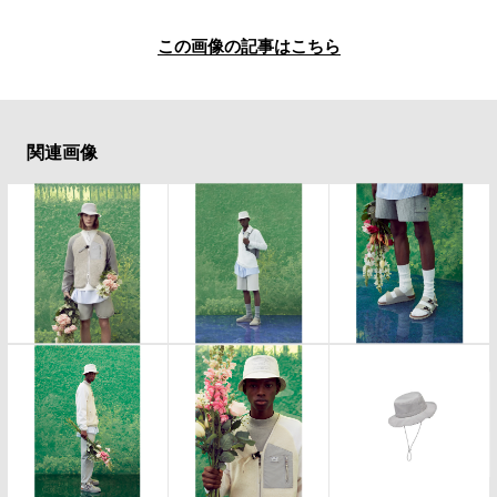
この画像の記事はこちら
関連画像