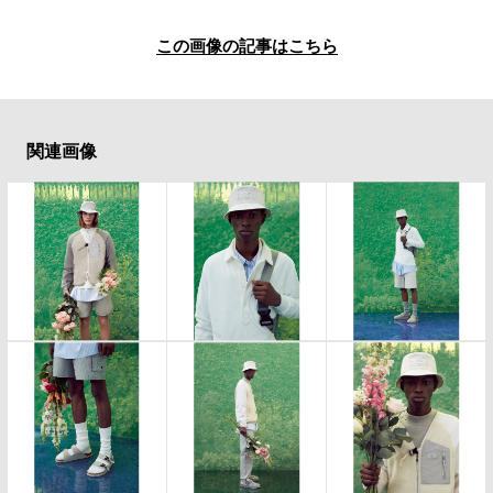
この画像の記事はこちら
関連画像