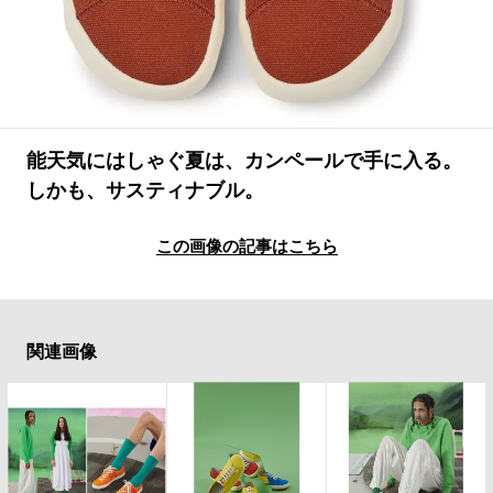
#SPORTS
#HANDSOME HANDBOOK
能天気にはしゃぐ夏は、カンペールで手に入る。
しかも、サスティナブル。
この画像の記事はこちら
関連画像