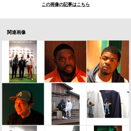
この画像の記事はこちら
関連画像