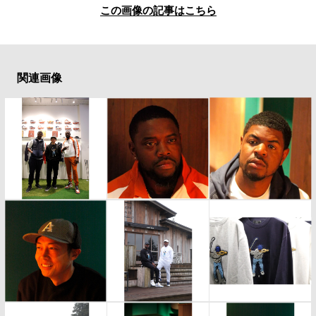
この画像の記事はこちら
関連画像