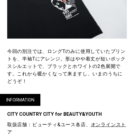
今回の別注では、ロングTのみに使用していたプリン
トを、半袖Tにアレンジ。形はやや着丈が短いボック
スシルエットで、ブラックとホワイトの2色展開で
す。これから暖かくなって来ますし、いまのうちに
どうぞ！
INFORMATION
CITY COUNTRY CITY for BEAUTY&YOUTH
取扱店舗：ビューティ&ユース各店、
オンラインスト
ア