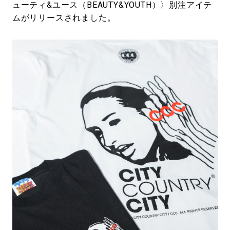
ューティ&ユース（BEAUTY&YOUTH）〉別注アイテ
ムがリリースされました。