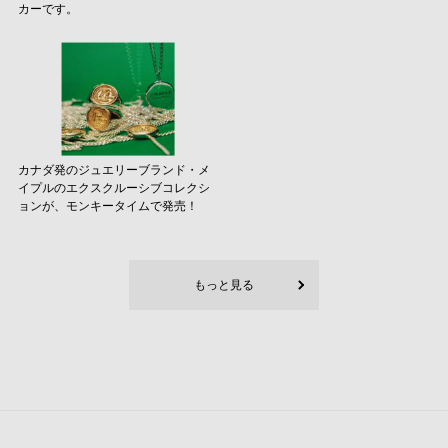
カーです。
カナダ発のジュエリーブランド・メ
イプルのエクスクルーシブコレクシ
ョンが、モンキータイムで発売！
もっと見る