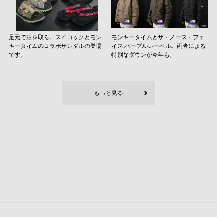
足元で涼を取る。スイコックとモン
モンキータイムとザ・ノース・フェ
キータイムのコラボサンダルの登場
イス パープルレーベル。両者による
です。
特別なダウンが今年も。
もっと見る