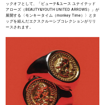
ックオフとして、「ビューテ&ユース ユナイテッド
アローズ（BEAUTY&YOUTH UNITED ARROWS）」が
展開する〈モンキータイム（monkey Time）〉とタ
ッグを組んだエクスクルーシブコレクションがリリ
ースされます。