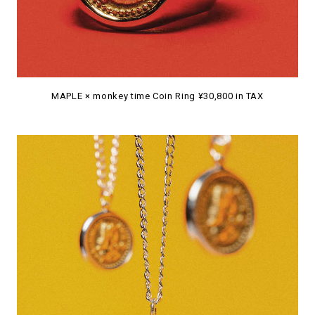
MAPLE × monkey time Coin Ring ¥30,800 in TAX