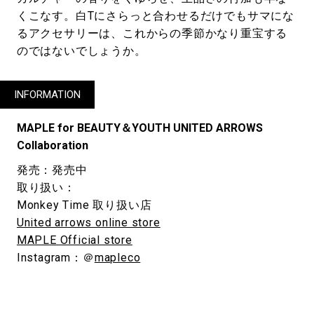
くこなす。白Tにさらっと合わせるだけでもサマにな
るアクセサリーは、これからの季節かなり重宝する
のではないでしょうか。
INFORMATION
MAPLE for BEAUTY＆YOUTH UNITED ARROWS
Collaboration
発売：発売中
取り扱い：
Monkey Time 取り扱い店
United arrows online store
MAPLE Official store
Instagram：＠
mapleco