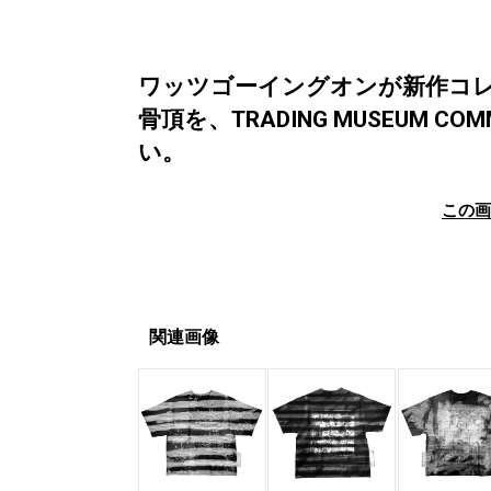
ワッツゴーイングオンが新作コレ
骨頂を、TRADING MUSEUM CO
い。
この
関連画像