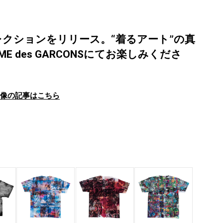
クションをリリース。“着るアート”の真
MME des GARCONSにてお楽しみくださ
画像の記事はこちら