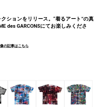
クションをリリース。“着るアート”の真
MME des GARCONSにてお楽しみくださ
画像の記事はこちら