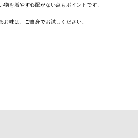
い物を増やす心配がない点もポイントです。
るお味は、ご自身でお試しください。