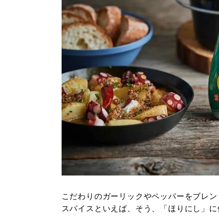
こだわりのガーリックやペッパーをブレン
スパイスといえば、そう、「ほりにし」に